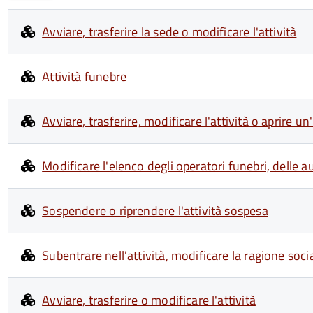
Avviare, trasferire la sede o modificare l'attività
Attività funebre
Avviare, trasferire, modificare l'attività o aprire 
Modificare l'elenco degli operatori funebri, delle a
Sospendere o riprendere l'attività sospesa
Subentrare nell'attività, modificare la ragione socia
Avviare, trasferire o modificare l'attività