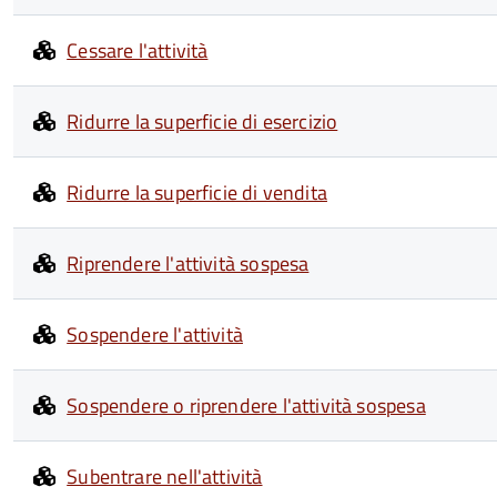
Cessare l'attività
Ridurre la superficie di esercizio
Ridurre la superficie di vendita
Riprendere l'attività sospesa
Sospendere l'attività
Sospendere o riprendere l'attività sospesa
Subentrare nell'attività