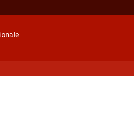
ionale