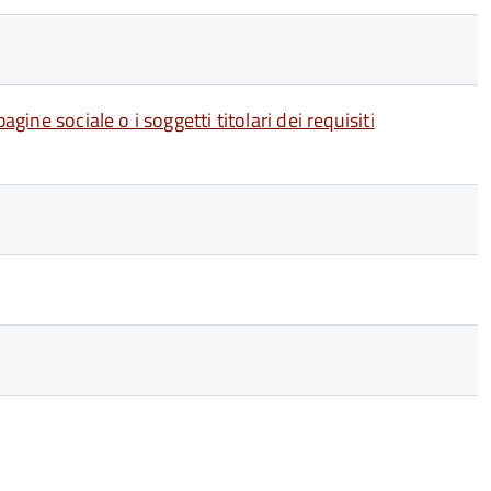
gine sociale o i soggetti titolari dei requisiti