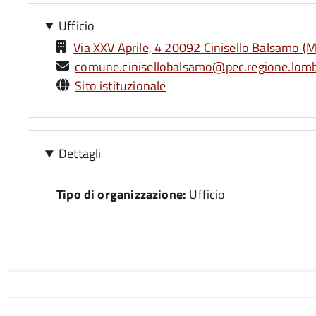
Ufficio
Via XXV Aprile, 4 20092 Cinisello Balsamo (M
comune.cinisellobalsamo@pec.regione.lomba
Sito istituzionale
Dettagli
Tipo di organizzazione:
Ufficio