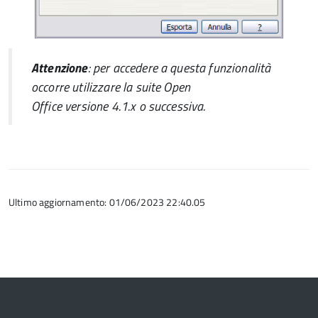
Attenzione
: per accedere a questa funzionalità
occorre utilizzare la suite
Open
Office
versione
4.1.x o successiva.
Ultimo aggiornamento: 01/06/2023 22:40.05