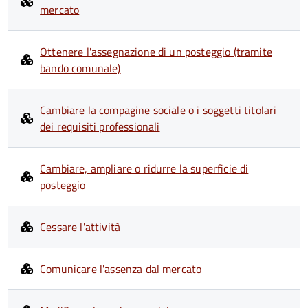
mercato
Ottenere l'assegnazione di un posteggio (tramite
bando comunale)
Cambiare la compagine sociale o i soggetti titolari
dei requisiti professionali
Cambiare, ampliare o ridurre la superficie di
posteggio
Cessare l'attività
Comunicare l'assenza dal mercato