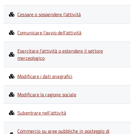
Cessare o sospendere l'attività
Comunicare l'avvio dell'attività
Esercitare l'attività o estendere il settore
merceologico
Modificare i dati anagrafici
Modificare la ragione sociale
Subentrare nell'attività
Commercio su aree pubbliche in posteggio di