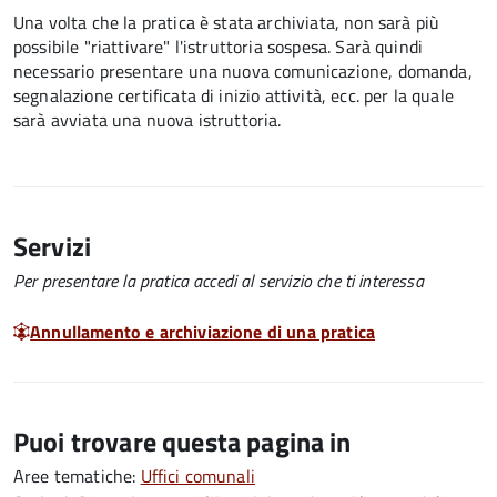
Una volta che la pratica è stata archiviata, non sarà più
possibile "riattivare" l'istruttoria sospesa. Sarà quindi
necessario presentare una nuova comunicazione, domanda,
segnalazione certificata di inizio attività, ecc. per la quale
sarà avviata una nuova istruttoria.
Servizi
Per presentare la pratica accedi al servizio che ti interessa
Annullamento e archiviazione di una pratica
Puoi trovare questa pagina in
Aree tematiche:
Uffici comunali