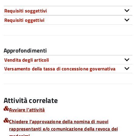
Requisiti soggettivi
Requisiti oggettivi
Approfondimenti
Vendita degli articoli
Versamento della tassa di concessione governativa
Attività correlate
Avviare l'attività
Chiedere l'approvazione della nomina di nuovi
rappresentanti e/o comunicazione della revoca dei