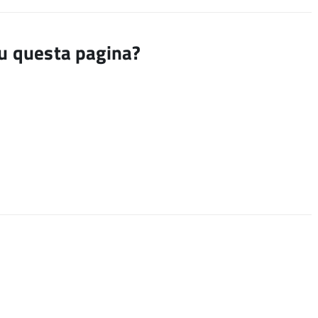
su questa pagina?