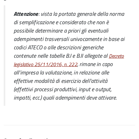
Attenzione
: vista la portata generale della norma
di semplificazione e considerato che non è
possibile determinare a priori gli eventuali
adempimenti trasversali univocamente in base ai
codici ATECO o alle descrizioni generiche
contenute nelle tabelle B.I e B.II allegate al
Decreto
, rimane in capo
legislativo 25/11/2016, n. 222
all’impresa la valutazione, in relazione alle
effettive modalità di esercizio dell’attività
(effettivi processi produttivi, input e output,
impatti, ecc.) quali adempimenti deve attivare.